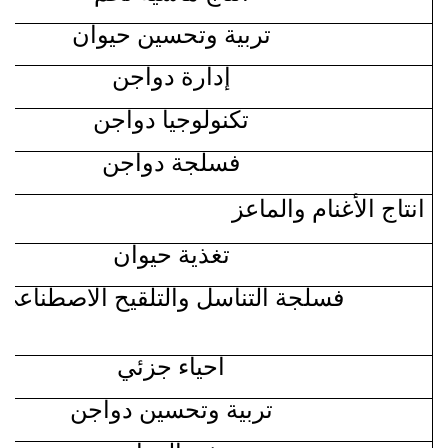
تربية وتحسين حيوان
إدارة دواجن
تكنولوجيا دواجن
فسلجة دواجن
انتاج الأغنام والماعز
تغذية حيوان
فسلجة التناسل والتلقيح الاصطناعي
احياء جزئي
تربية وتحسين دواجن