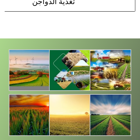
تغذية الدواجن