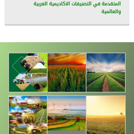
المتقدمة في التصنيفات الاكاديمية العربية
والعالمية