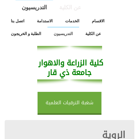
عن الكلية
التدريسيون
الاقسام
الخدمات
الاستدامة
اتصل بنا
عن الكلية
التدريسيون
الطلبة و الخريجون
كلية الزراعة والاهوار
جامعة ذي قار
شغبة الترقيات العلمية
الروية