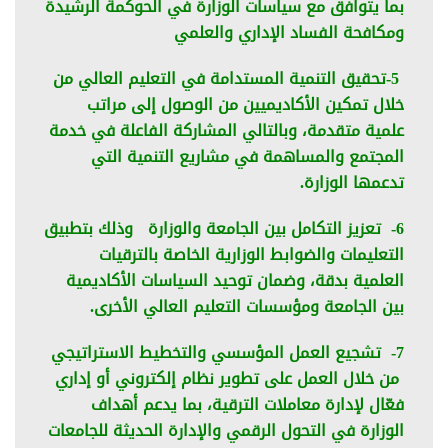
بما يتوافق مع سياسات الوزارة في الحوكمة الرشيدة
ومكافحة الفساد الإداري والعلمي
5-تحقيق التنمية المستدامة في التعليم العالي من
خلال تمكين الأكاديميين من الوصول إلى مراتب
علمية متقدمة، وبالتالي المشاركة الفاعلة في خدمة
المجتمع والمساهمة في مشاريع التنمية التي
تدعمها الوزارة.
6- تعزيز التكامل بين الجامعة والوزارة وذلك بتطبيق
التعليمات والضوابط الوزارية الخاصة بالترقيات
العلمية بدقة، وضمان توحيد السياسات الأكاديمية
بين الجامعة ومؤسسات التعليم العالي الأخرى.
7- تشجيع العمل المؤسسي والتخطيط الاستراتيجي
من خلال العمل على تطوير نظام إلكتروني أو إداري
فعّال لإدارة معاملات الترقية، بما يدعم أهداف
الوزارة في التحول الرقمي والإدارة الحديثة للجامعات