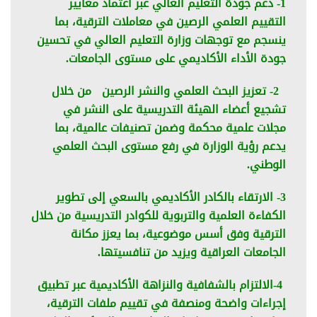
1- دعم جودة التعليم العالي عبر اعتماد معايير
التقييم العلمي الرصين في معاملات الترقية، بما
ينسجم مع توجهات وزارة التعليم العالي في تحسين
جودة الأداء الأكاديمي على مستوى الجامعات.
2- تعزيز البحث العلمي والنشر الرصين من خلال
تشجيع أعضاء الهيئة التدريسية على النشر في
مجلات علمية محكمة وضمن تصنيفات عالمية، بما
يدعم رؤية الوزارة في رفع مستوى البحث العلمي
الوطني.
3- الارتقاء بالكادر الأكاديمي بالسعي إلى تطوير
الكفاءة العلمية والتربوية للكوادر التدريسية من خلال
الترقية وفق أسس موضوعية، بما يعزز مكانة
الجامعات العراقية ويزيد من تنافسيتها.
4-الالتزام بالشفافية والنزاهة الأكاديمية عبر تطبيق
إجراءات واضحة ومنصفة في تقييم ملفات الترقية،