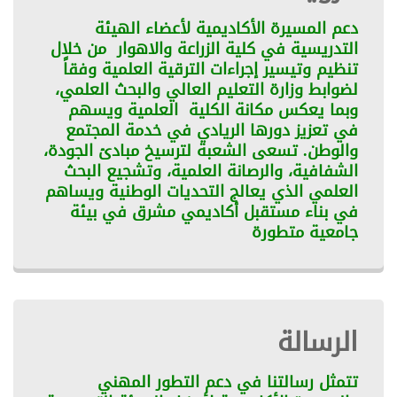
دعم المسيرة الأكاديمية لأعضاء الهيئة
التدريسية في كلية الزراعة والاهوار من خلال
تنظيم وتيسير إجراءات الترقية العلمية وفقاً
لضوابط وزارة التعليم العالي والبحث العلمي،
وبما يعكس مكانة الكلية العلمية ويسهم
في تعزيز دورها الريادي في خدمة المجتمع
والوطن. تسعى الشعبة لترسيخ مبادئ الجودة،
الشفافية، والرصانة العلمية، وتشجيع البحث
العلمي الذي يعالج التحديات الوطنية ويساهم
في بناء مستقبل أكاديمي مشرق في بيئة
جامعية متطورة
الرسالة
تتمثل رسالتنا في دعم التطور المهني