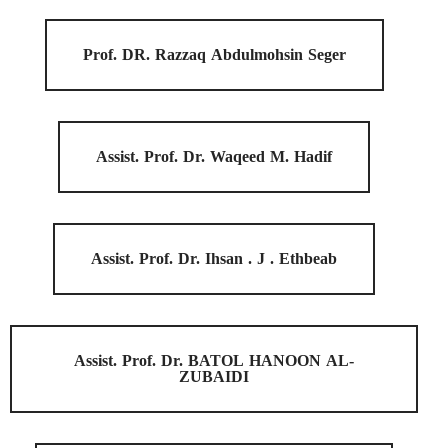
Prof. DR. Razzaq Abdulmohsin Seger
Assist. Prof. Dr. Waqeed M. Hadif
Assist. Prof. Dr. Ihsan . J . Ethbeab
Assist. Prof. Dr. BATOL HANOON AL-
ZUBAIDI