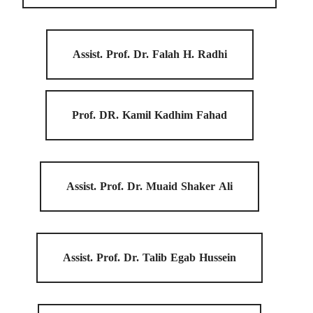
Assist. Prof. Dr. Falah H. Radhi
Prof. DR. Kamil Kadhim Fahad
Assist. Prof. Dr. Muaid Shaker Ali
Assist. Prof. Dr. Talib Egab Hussein