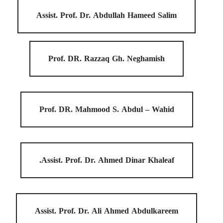
Assist. Prof. Dr. Abdullah Hameed Salim
Prof. DR. Razzaq Gh. Neghamish
Prof. DR. Mahmood S. Abdul – Wahid
Assist. Prof. Dr. Ahmed Dinar Khaleaf.
Assist. Prof. Dr. Ali Ahmed Abdulkareem