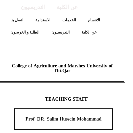
عن الكلية
التدريسيون
الاقسام
الخدمات
الاستدامة
اتصل بنا
عن الكلية
التدريسيون
الطلبة و الخريجون
College of Agriculture and Marshes University of
Thi-Qar
TEACHING STAFF
Prof. DR. Salim Hussein Mohammad