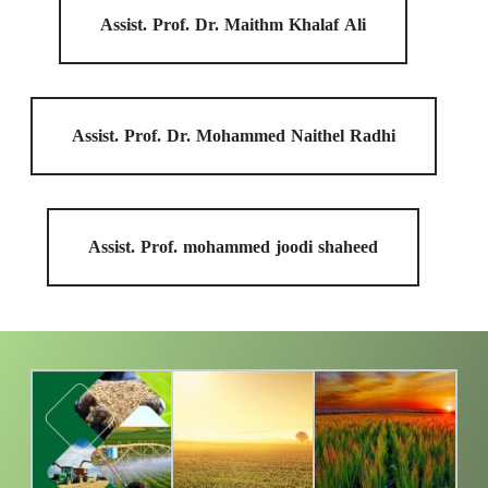
Assist. Prof. Dr. Maithm Khalaf Ali
Assist. Prof. Dr. Mohammed Naithel Radhi
Assist. Prof. mohammed joodi shaheed