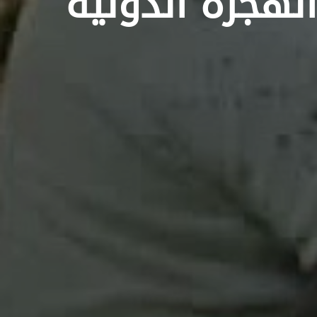
الهجرة الدولية