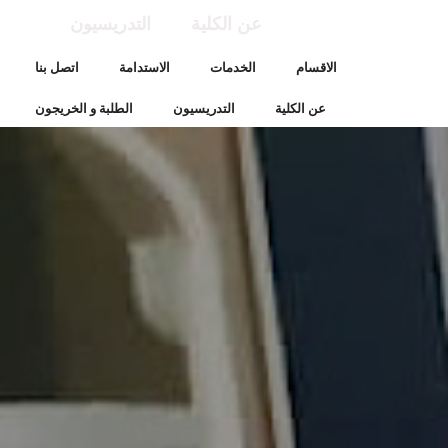
عن الكلية
التدريسيون
الاقسام
الخدمات
الاستدامة
اتصل بنا
عن الكلية
التدريسيون
الطلبة و الخريجون