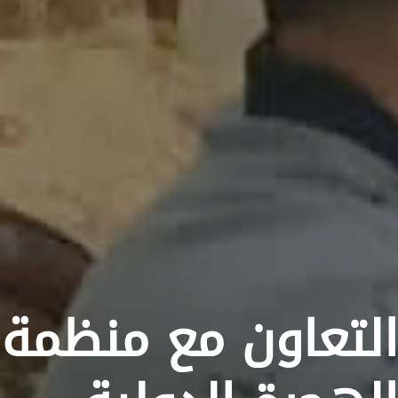
التعاون مع منظمة