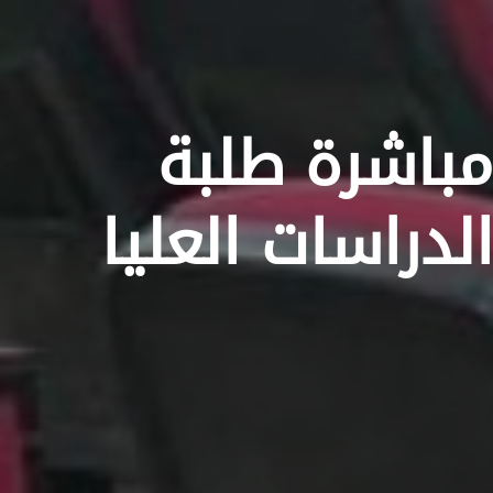
مباشرة طلبة
الدراسات العليا