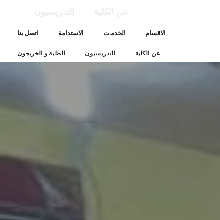
عن الكلية
التدريسيون
الاقسام
الخدمات
الاستدامة
اتصل بنا
عن الكلية
التدريسيون
الطلبة و الخريجون