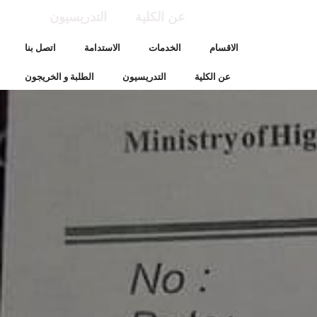
عن الكلية
التدريسيون
الاقسام
الخدمات
الاستدامة
اتصل بنا
عن الكلية
التدريسيون
الطلبة و الخريجون