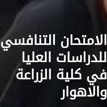
الامتحان التنافسي
للدراسات العليا
في كلية الزراعة
والاهوار