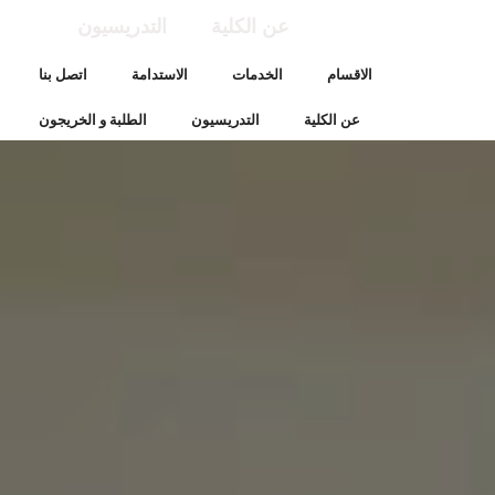
عن الكلية
التدريسيون
الاقسام
الخدمات
الاستدامة
اتصل بنا
عن الكلية
التدريسيون
الطلبة و الخريجون