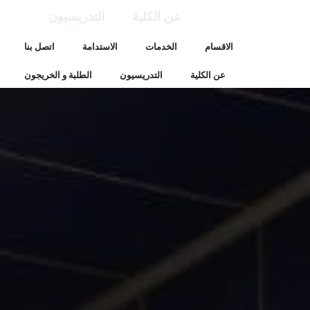
عن الكلية
التدريسيون
الاقسام
الخدمات
الاستدامة
اتصل بنا
عن الكلية
التدريسيون
الطلبة و الخريجون