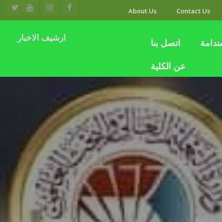
About Us
Contact Us
ارشيف الاخبار
تدامة
اتصل بنا
عن الكلية