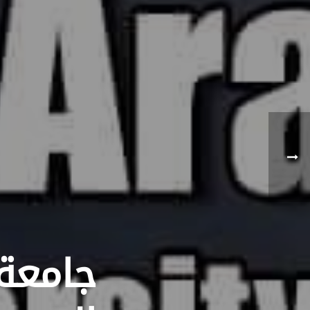
جامعة