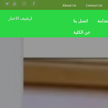
About Us
Contact Us
ارشيف الاخبار
تدامة
اتصل بنا
عن الكلية