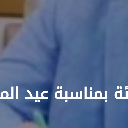
ة بمناسبة عيد الم