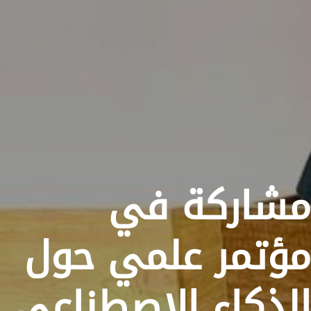
مشاركة في
مؤتمر علمي حول
الذكاء الاصطناعي