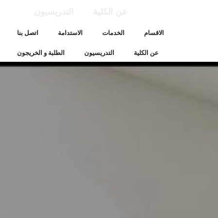
عن الكلية
التدريسيون
الاقسام
الخدمات
الاستدامة
اتصل بنا
عن الكلية
التدريسيون
الطلبة و الخريجون