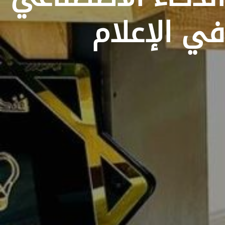
في الإعلام