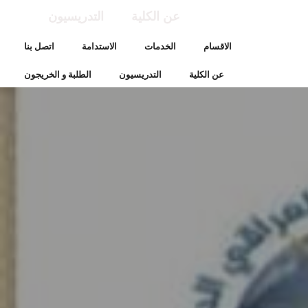
عن الكلية
التدريسيون
الاقسام
الخدمات
الاستدامة
اتصل بنا
عن الكلية
التدريسيون
الطلبة و الخريجون