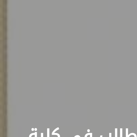
طالب في كلية