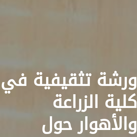
ورشة تثقيفية في
كلية الزراعة
والأهوار حول