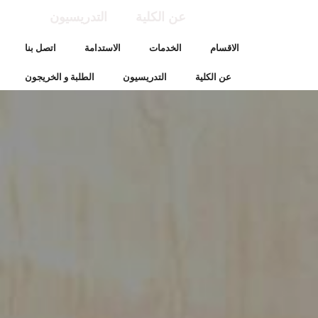
عن الكلية
التدريسيون
الاقسام
الخدمات
الاستدامة
اتصل بنا
عن الكلية
التدريسيون
الطلبة و الخريجون