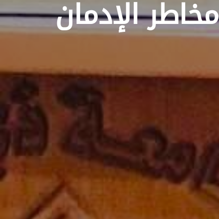
مخاطر الإدمان