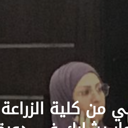
 من كلية الزراعة