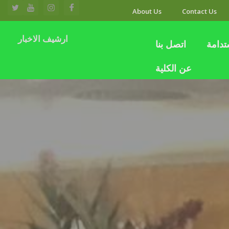
About Us
Contact Us
ارشيف الاخبار
تدامة
اتصل بنا
عن الكلية