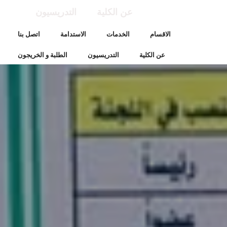
عن الكلية
التدريسيون
الاقسام
الخدمات
الاستدامة
اتصل بنا
عن الكلية
التدريسيون
الطلبة و الخريجون