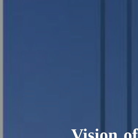
Vision of