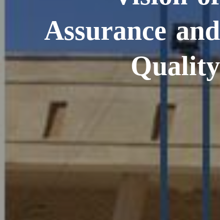
Assurance and
Quality