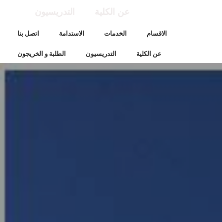
عن الكلية
التدريسيون
الاقسام
الخدمات
الاستدامة
اتصل بنا
عن الكلية
التدريسيون
الطلبة و الخريجون