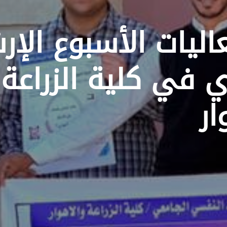
اليات الأسبوع الإ
 في كلية الزراعة
ار