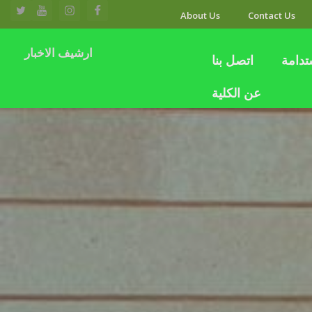
About Us
Contact Us
ارشيف الاخبار
تدامة
اتصل بنا
عن الكلية