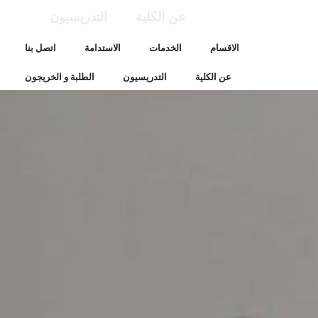
عن الكلية
التدريسيون
الاقسام
الخدمات
الاستدامة
اتصل بنا
عن الكلية
التدريسيون
الطلبة و الخريجون