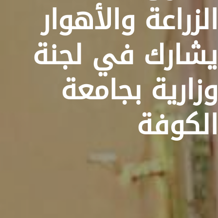
الزراعة والأهوار
يشارك في لجنة
وزارية بجامعة
الكوفة