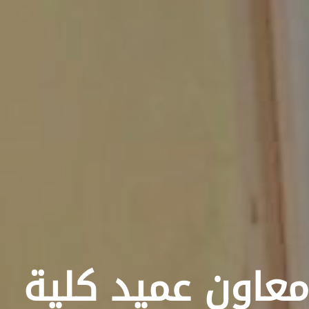
معاون عميد كلية