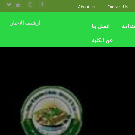
About Us
Contact Us
ارشيف الاخبار
تدامة
اتصل بنا
عن الكلية