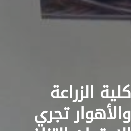
كلية الزراعة
والأهوار تجري