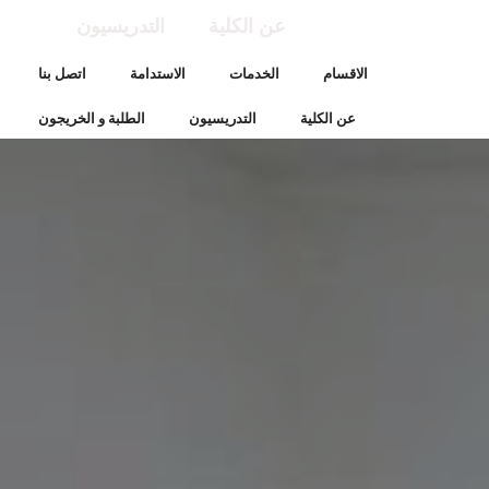
عن الكلية
التدريسيون
الاقسام
الخدمات
الاستدامة
اتصل بنا
عن الكلية
التدريسيون
الطلبة و الخريجون