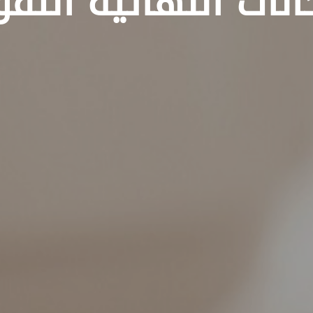
انات النهائية التق