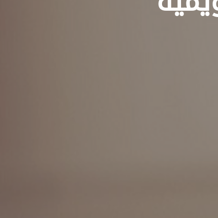
ويمية