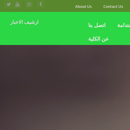
About Us
Contact Us
ارشيف الاخبار
تدامة
اتصل بنا
عن الكلية