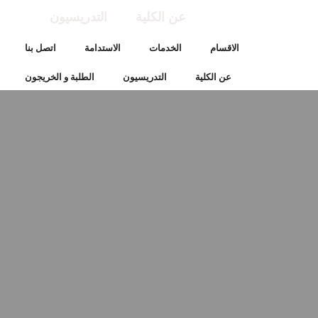
عن الكلية
التدريسيون
الاقسام
الخدمات
الاستدامة
اتصل بنا
عن الكلية
التدريسيون
الطلبة و الخريجون