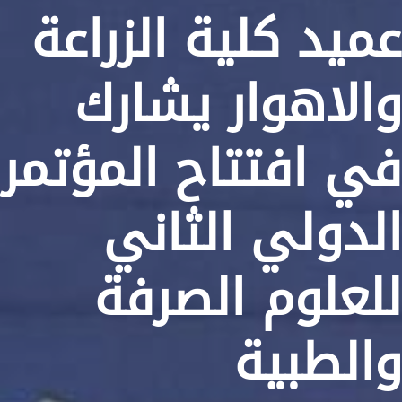
عميد كلية الزراعة
والاهوار يشارك
في افتتاح المؤتمر
الدولي الثاني
للعلوم الصرفة
والطبية