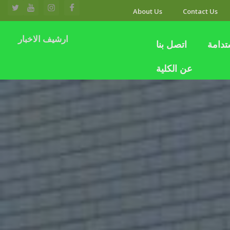
About Us
Contact Us
ارشيف الاخبار
تدامة
اتصل بنا
عن الكلية